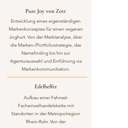
Pure Joy von Zott
Entwicklung eines eigenständigen
Markenkonzeptes für einen veganen
Joghurt. Von der Marktanalyse, über
die Marken-/Portfoliostrategie, das
Namefinding bis hin zur
Agenturauswahl und Einführung via
Markenkommunikation.
Edelhelfer
Aufbau einer Fahrrad-
Facheinzelhandelskette mit
Standorten in der Metropolregion
Rhein-Ruhr. Von der