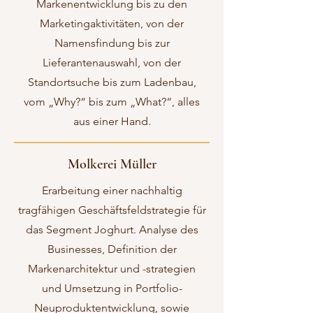
Markenentwicklung bis zu den
Marketingaktivitäten, von der
Namensfindung bis zur
Lieferantenauswahl, von der
Standortsuche bis zum Ladenbau,
vom „Why?“ bis zum „What?“, alles
aus einer Hand.
Molkerei Müller
Erarbeitung einer nachhaltig
tragfähigen Geschäftsfeldstrategie für
das Segment Joghurt. Analyse des
Businesses, Definition der
Markenarchitektur und -strategien
und Umsetzung in Portfolio-
Neuproduktentwicklung, sowie