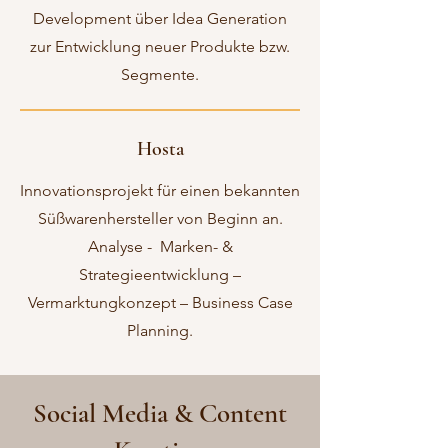
Development über Idea Generation
zur Entwicklung neuer Produkte bzw.
Segmente.
Hosta
Innovationsprojekt für einen bekannten
Süßwarenhersteller von Beginn an.
Analyse - Marken- &
Strategieentwicklung –
Vermarktungkonzept – Business Case
Planning.
Social Media & Content