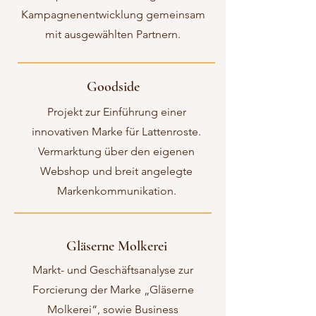
Kampagnenentwicklung gemeinsam
mit ausgewählten Partnern.
Goodside
Projekt zur Einführung einer
innovativen Marke für Lattenroste.
Vermarktung über den eigenen
Webshop und breit angelegte
Markenkommunikation.
Gläserne Molkerei
Markt- und Geschäftsanalyse zur
Forcierung der Marke „Gläserne
Molkerei“, sowie Business