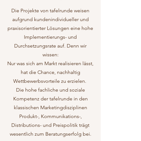
Die Projekte von tafelrunde weisen
aufgrund kundenindividueller und
praxisorientierter Lösungen eine hohe
Implementierungs- und
Durchsetzungsrate auf. Denn wir
wissen:
Nur was sich am Markt realisieren lässt,
hat die Chance, nachhaltig
Wettbewerbsvorteile zu erzielen.
Die hohe fachliche und soziale
Kompetenz der tafelrunde in den
klassischen Marketingdisziplinen
Produkt-, Kommunikations-,
Distributions- und Preispolitik trägt
wesentlich zum Beratungserfolg bei.