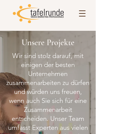
Unsere Projekte
Wir sind stolz darauf, mit
einigen der besten
Unternehmen
zusammenarbeiten zu dürfen
und würden uns freuen,
wenn auch Sie sich für eine
Zusammenarbeit
entscheiden. Unser Team
umfasst Experten aus vielen