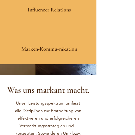
Influencer Relations
Marken-Kommu-nikation
Was uns markant macht.
Unser Leistungsspektrum umfasst
alle Disziplinen zur Erarbeitung von
effektiveren und erfolgreicheren
Vermarktungsstrategien und -
konzepten. Sowie deren Um- bzw.