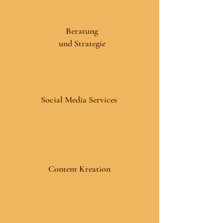
Beratung
und Strategie
Social Media Services
Content Kreation