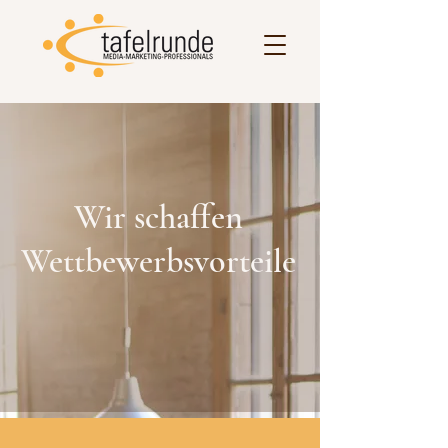
Wir schaffen
Wettbewerbsvorteile