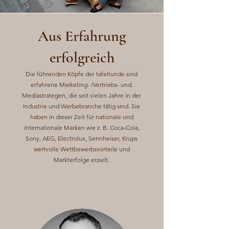
Aus Erfahrung
erfolgreich
Die führenden Köpfe der tafelrunde sind
erfahrene Marketing- /Vertriebs- und.
Mediastrategen, die seit vielen Jahre in der
Industrie und Werbebranche tätig sind. Sie
haben in dieser Zeit für nationale und
internationale Marken wie z. B. Coca-Cola,
Sony, AEG, Electrolux, Sennheiser, Krups
wertvolle Wettbewerbsvorteile und
Markterfolge erzielt.