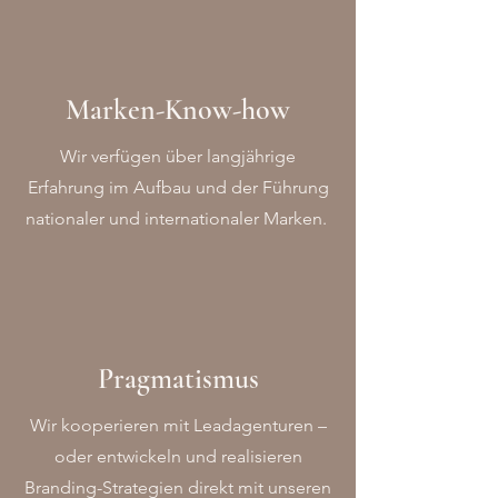
Marken-Know-how
Wir verfügen über langjährige
Erfahrung im Aufbau und der Führung
nationaler und internationaler Marken.
Pragmatismus
Wir kooperieren mit Leadagenturen –
oder entwickeln und realisieren
Branding-Strategien direkt mit unseren