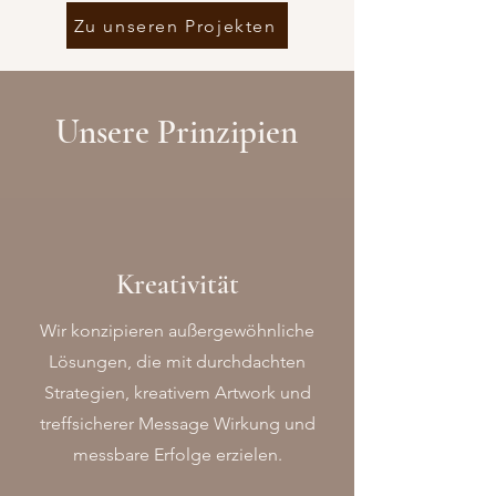
Zu unseren Projekten
Unsere Prinzipien
Kreativität
Wir konzipieren außergewöhnliche
Lösungen, die mit durchdachten
Strategien, kreativem Artwork und
treffsicherer Message Wirkung und
messbare Erfolge erzielen.