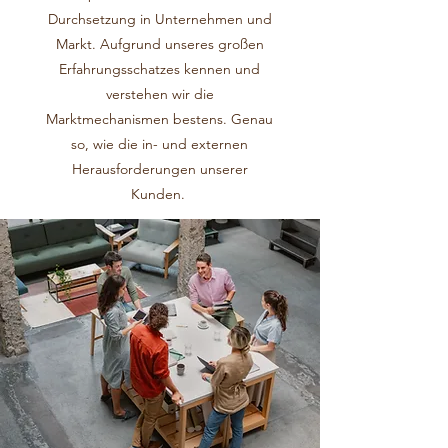
Durchsetzung in Unternehmen und
Markt. Aufgrund unseres großen
Erfahrungsschatzes kennen und
verstehen wir die
Marktmechanismen bestens. Genau
so, wie die in- und externen
Herausforderungen unserer
Kunden.